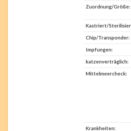
Zuordnung/Größe:
Kastriert/Sterilisier
Chip/Transponder:
Impfungen:
katzenverträglich:
Mittelmeercheck:
Krankheiten: