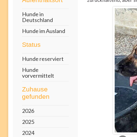
Hunde in
Deutschland
Hunde im Ausland
Status
Hunde reserviert
Hunde
vorvermittelt
Zuhause
gefunden
2026
2025
2024