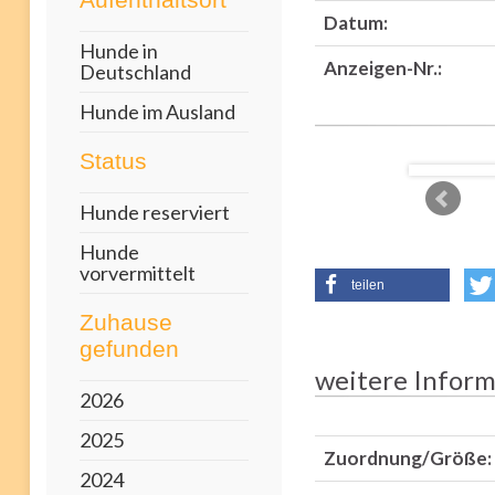
Datum:
Hunde in
Anzeigen-Nr.:
Deutschland
Hunde im Ausland
Status
Hunde reserviert
Hunde
vorvermittelt
teilen
Zuhause
gefunden
weitere Inform
2026
2025
Zuordnung/Größe:
2024