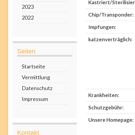
Kastriert/Sterilisier
2023
Chip/Transponder:
2022
Impfungen:
katzenverträglich:
Seiten
Startseite
Vermittlung
Datenschutz
Krankheiten:
Impressum
Schutzgebühr:
Unsere Homepage:
Kontakt